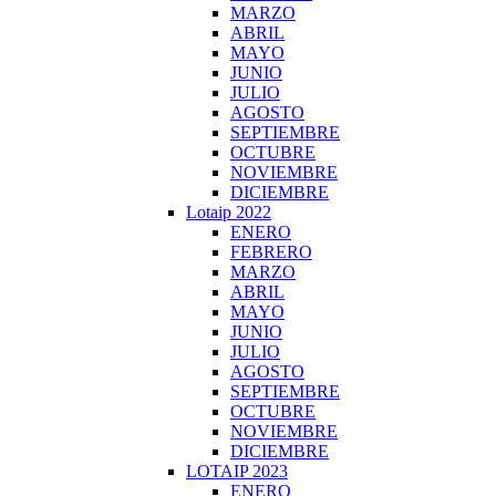
MARZO
ABRIL
MAYO
JUNIO
JULIO
AGOSTO
SEPTIEMBRE
OCTUBRE
NOVIEMBRE
DICIEMBRE
Lotaip 2022
ENERO
FEBRERO
MARZO
ABRIL
MAYO
JUNIO
JULIO
AGOSTO
SEPTIEMBRE
OCTUBRE
NOVIEMBRE
DICIEMBRE
LOTAIP 2023
ENERO