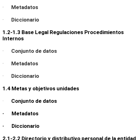
·
Metadatos
·
Diccionario
1.2-1.3 Base Legal Regulaciones Procedimientos
Internos
·
Conjunto de datos
·
Metadatos
·
Diccionario
1.4 Metas y objetivos unidades
·
Conjunto de datos
· Metadatos
· Diccionario
2.1-2.2 Directorio y distributivo personal de la entidad