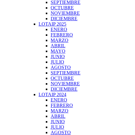
SEPTIEMBRE
OCTUBRE
NOVIEMBRE
DICIEMBRE
LOTAIP 2025
ENERO
FEBRERO
MARZO
ABRIL
MAYO
JUNIO
JULIO
AGOSTO
SEPTIEMBRE
OCTUBRE
NOVIEMBRE
DICIEMBRE
LOTAIP 2024
ENERO
FEBRERO
MARZO
ABRIL
JUNIO
JULIO
AGOSTO