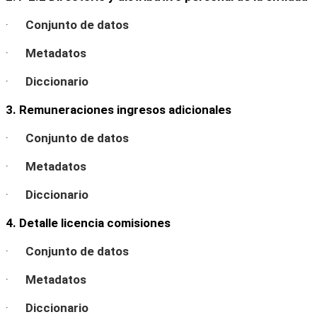
·
Conjunto de datos
·
Metadatos
·
Diccionario
3. Remuneraciones ingresos adicionales
·
Conjunto de datos
·
Metadatos
·
Diccionario
4. Detalle licencia comisiones
·
Conjunto de datos
·
Metadatos
·
Diccionario