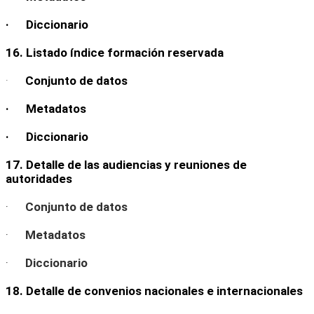
· Diccionario
16. Listado índice formación reservada
·
Conjunto de datos
· Metadatos
· Diccionario
17. Detalle de las audiencias y reuniones de
autoridades
·
Conjunto de datos
·
Metadatos
·
Diccionario
18. Detalle de convenios nacionales e internacionales