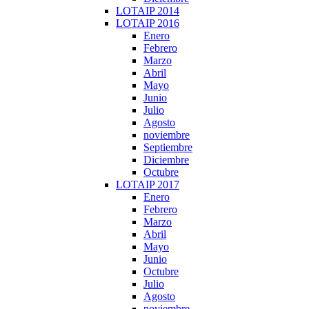
LOTAIP 2014
LOTAIP 2016
Enero
Febrero
Marzo
Abril
Mayo
Junio
Julio
Agosto
noviembre
Septiembre
Diciembre
Octubre
LOTAIP 2017
Enero
Febrero
Marzo
Abril
Mayo
Junio
Octubre
Julio
Agosto
noviembre