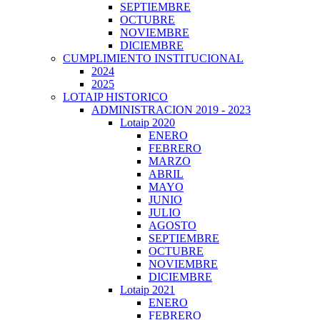
SEPTIEMBRE
OCTUBRE
NOVIEMBRE
DICIEMBRE
CUMPLIMIENTO INSTITUCIONAL
2024
2025
LOTAIP HISTORICO
ADMINISTRACION 2019 - 2023
Lotaip 2020
ENERO
FEBRERO
MARZO
ABRIL
MAYO
JUNIO
JULIO
AGOSTO
SEPTIEMBRE
OCTUBRE
NOVIEMBRE
DICIEMBRE
Lotaip 2021
ENERO
FEBRERO