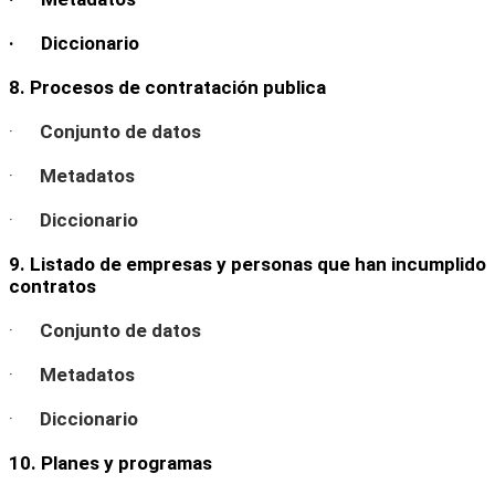
· Diccionario
8. Procesos de contratación publica
·
Conjunto de datos
·
Metadatos
·
Diccionario
9. Listado de empresas y personas que han incumplido
contratos
·
Conjunto de datos
·
Metadatos
·
Diccionario
10. Planes y programas