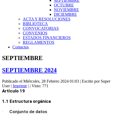
SEPTIEMBRE
OCTUBRE
NOVIEMBRE
DICIEMBRE
ACTA Y RESOLUCIONES
BIBLIOTECA
CONVOCATORIAS
CONVENIOS
ESTADOS FINANCIEROS
REGLAMENTOS
Contactos
SEPTIEMBRE
SEPTIEMBRE 2024
Publicado el Miércoles, 28 Febrero 2024 01:03
|
Escrito por Super
User
|
Imprimir
|
| Visto: 771
Artículo 19
1.1 Estructura orgánica
·
Conjunto de datos