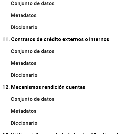
·
Conjunto de datos
·
Metadatos
·
Diccionario
11. Contratos de crédito externos o internos
·
Conjunto de datos
·
Metadatos
·
Diccionario
12. Mecanismos rendición cuentas
·
Conjunto de datos
·
Metadatos
·
Diccionario