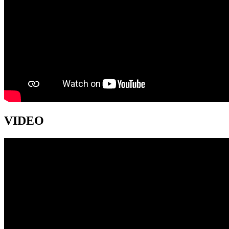
VIDEO