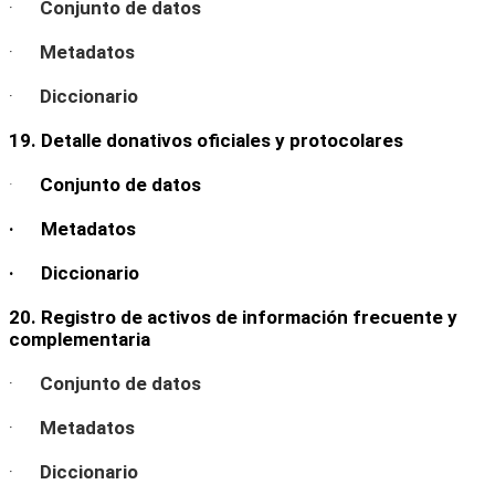
·
Conjunto de datos
·
Metadatos
·
Diccionario
19. Detalle donativos oficiales y protocolares
·
Conjunto de datos
· Metadatos
· Diccionario
20. Registro de activos de información frecuente y
complementaria
·
Conjunto de datos
·
Metadatos
·
Diccionario