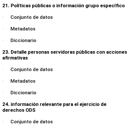
21. Políticas públicas o información grupo específico
·
Conjunto de datos
·
Metadatos
·
Diccionario
23. Detalle personas servidoras públicas con acciones
afirmativas
·
Conjunto de datos
·
Metadatos
·
Diccionario
24. información relevante para el ejercicio de
derechos ODS
·
Conjunto de datos