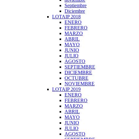
Septiembre
Diciembre
LOTAIP 2018
ENERO
FEBRERO
MARZO
ABRIL
MAYO
JUNIO
JULIO
AGOSTO
SEPTIEMBRE
DICIEMBRE
OCTUBRE
NOVIEMBRE
LOTAIP 2019
ENERO
FEBRERO
MARZO
ABRIL
MAYO
JUNIO
JULIO
AGOSTO