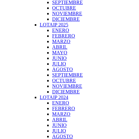
SEPTIEMBRE
OCTUBRE
NOVIEMBRE
DICIEMBRE
LOTAIP 2025
ENERO
FEBRERO
MARZO
ABRIL
MAYO
JUNIO
JULIO
AGOSTO
SEPTIEMBRE
OCTUBRE
NOVIEMBRE
DICIEMBRE
LOTAIP 2024
ENERO
FEBRERO
MARZO
ABRIL
JUNIO
JULIO
AGOSTO