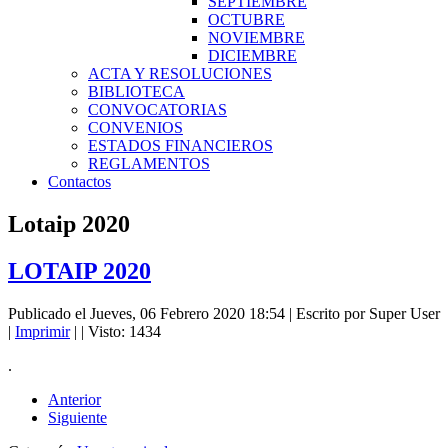
SEPTIEMBRE
OCTUBRE
NOVIEMBRE
DICIEMBRE
ACTA Y RESOLUCIONES
BIBLIOTECA
CONVOCATORIAS
CONVENIOS
ESTADOS FINANCIEROS
REGLAMENTOS
Contactos
Lotaip 2020
LOTAIP 2020
Publicado el Jueves, 06 Febrero 2020 18:54
|
Escrito por Super User
|
Imprimir
|
| Visto: 1434
.
Anterior
Siguiente