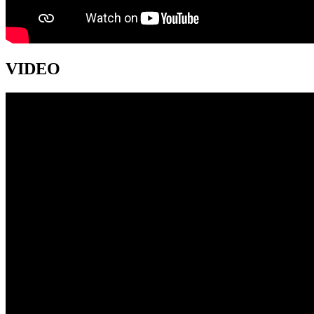
VIDEO