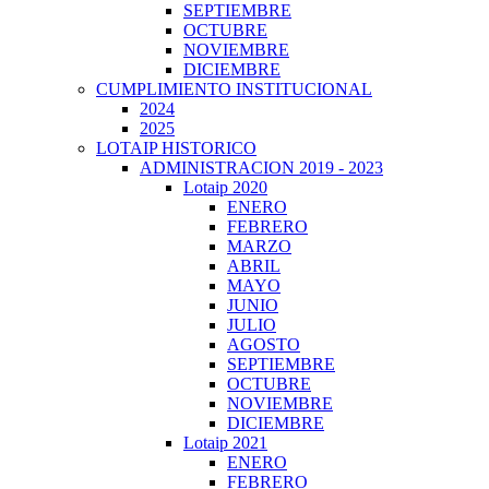
SEPTIEMBRE
OCTUBRE
NOVIEMBRE
DICIEMBRE
CUMPLIMIENTO INSTITUCIONAL
2024
2025
LOTAIP HISTORICO
ADMINISTRACION 2019 - 2023
Lotaip 2020
ENERO
FEBRERO
MARZO
ABRIL
MAYO
JUNIO
JULIO
AGOSTO
SEPTIEMBRE
OCTUBRE
NOVIEMBRE
DICIEMBRE
Lotaip 2021
ENERO
FEBRERO