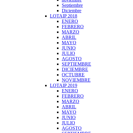
Septiembre
Diciembre
LOTAIP 2018
ENERO
FEBRERO
MARZO
ABRIL
MAYO
JUNIO
JULIO
AGOSTO
SEPTIEMBRE
DICIEMBRE
OCTUBRE
NOVIEMBRE
LOTAIP 2019
ENERO
FEBRERO
MARZO
ABRIL
MAYO
JUNIO
JULIO
AGOSTO