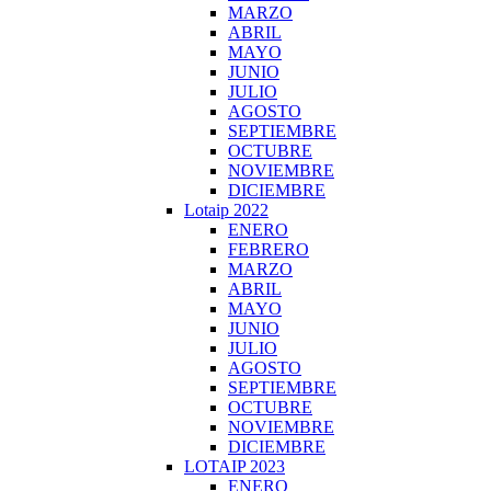
MARZO
ABRIL
MAYO
JUNIO
JULIO
AGOSTO
SEPTIEMBRE
OCTUBRE
NOVIEMBRE
DICIEMBRE
Lotaip 2022
ENERO
FEBRERO
MARZO
ABRIL
MAYO
JUNIO
JULIO
AGOSTO
SEPTIEMBRE
OCTUBRE
NOVIEMBRE
DICIEMBRE
LOTAIP 2023
ENERO