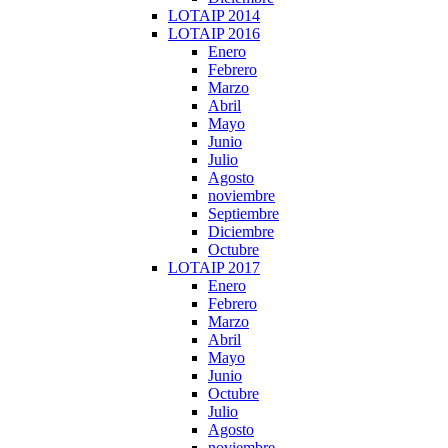
LOTAIP 2014
LOTAIP 2016
Enero
Febrero
Marzo
Abril
Mayo
Junio
Julio
Agosto
noviembre
Septiembre
Diciembre
Octubre
LOTAIP 2017
Enero
Febrero
Marzo
Abril
Mayo
Junio
Octubre
Julio
Agosto
noviembre