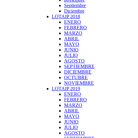
Septiembre
Diciembre
LOTAIP 2018
ENERO
FEBRERO
MARZO
ABRIL
MAYO
JUNIO
JULIO
AGOSTO
SEPTIEMBRE
DICIEMBRE
OCTUBRE
NOVIEMBRE
LOTAIP 2019
ENERO
FEBRERO
MARZO
ABRIL
MAYO
JUNIO
JULIO
AGOSTO