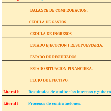
BALANCE DE COMPROBACION.
CEDULA DE GASTOS
CEDULA DE INGRESOS
ESTADO EJECUCION PRESUPUESTARIA.
ESTADO DE RESULTADOS
ESTADO SITUACION FINANCIERA.
FLUJO DE EFECTIVO.
Literal h
Resultados de auditorías internas y guber
Literal i
Procesos de contrataciones.