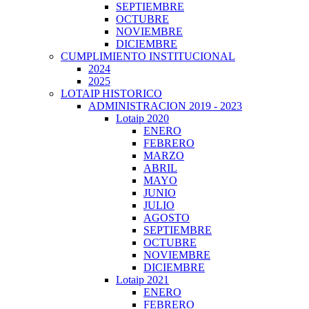
SEPTIEMBRE
OCTUBRE
NOVIEMBRE
DICIEMBRE
CUMPLIMIENTO INSTITUCIONAL
2024
2025
LOTAIP HISTORICO
ADMINISTRACION 2019 - 2023
Lotaip 2020
ENERO
FEBRERO
MARZO
ABRIL
MAYO
JUNIO
JULIO
AGOSTO
SEPTIEMBRE
OCTUBRE
NOVIEMBRE
DICIEMBRE
Lotaip 2021
ENERO
FEBRERO