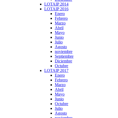
LOTAIP 2014
LOTAIP 2016
Enero
Febrero
Marzo
Abril
Mayo
Junio
Julio
Agosto
noviembre
Septiembre
Diciembre
Octubre
LOTAIP 2017
Enero
Febrero
Marzo
Abril
Mayo
Junio
Octubre
Julio
Agosto
noviembre