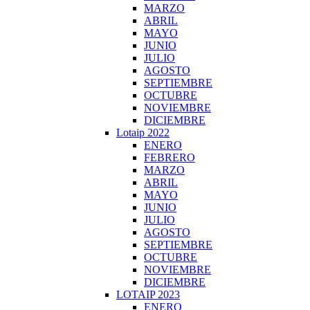
MARZO
ABRIL
MAYO
JUNIO
JULIO
AGOSTO
SEPTIEMBRE
OCTUBRE
NOVIEMBRE
DICIEMBRE
Lotaip 2022
ENERO
FEBRERO
MARZO
ABRIL
MAYO
JUNIO
JULIO
AGOSTO
SEPTIEMBRE
OCTUBRE
NOVIEMBRE
DICIEMBRE
LOTAIP 2023
ENERO