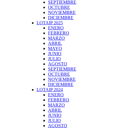
SEPTIEMBRE
OCTUBRE
NOVIEMBRE
DICIEMBRE
LOTAIP 2025
ENERO
FEBRERO
MARZO
ABRIL
MAYO
JUNIO
JULIO
AGOSTO
SEPTIEMBRE
OCTUBRE
NOVIEMBRE
DICIEMBRE
LOTAIP 2024
ENERO
FEBRERO
MARZO
ABRIL
JUNIO
JULIO
AGOSTO