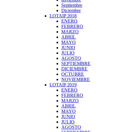
Septiembre
Diciembre
LOTAIP 2018
ENERO
FEBRERO
MARZO
ABRIL
MAYO
JUNIO
JULIO
AGOSTO
SEPTIEMBRE
DICIEMBRE
OCTUBRE
NOVIEMBRE
LOTAIP 2019
ENERO
FEBRERO
MARZO
ABRIL
MAYO
JUNIO
JULIO
AGOSTO