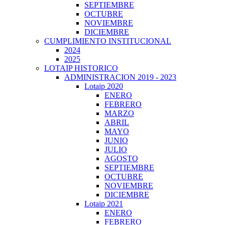
SEPTIEMBRE
OCTUBRE
NOVIEMBRE
DICIEMBRE
CUMPLIMIENTO INSTITUCIONAL
2024
2025
LOTAIP HISTORICO
ADMINISTRACION 2019 - 2023
Lotaip 2020
ENERO
FEBRERO
MARZO
ABRIL
MAYO
JUNIO
JULIO
AGOSTO
SEPTIEMBRE
OCTUBRE
NOVIEMBRE
DICIEMBRE
Lotaip 2021
ENERO
FEBRERO