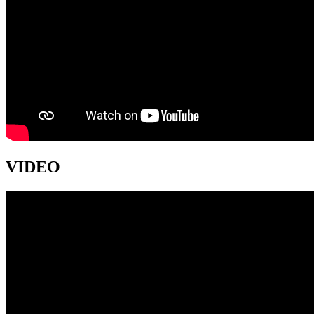
VIDEO