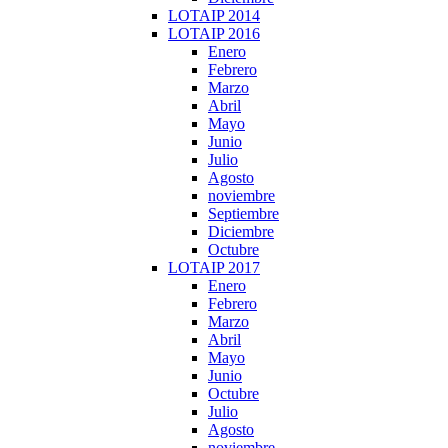
LOTAIP 2014
LOTAIP 2016
Enero
Febrero
Marzo
Abril
Mayo
Junio
Julio
Agosto
noviembre
Septiembre
Diciembre
Octubre
LOTAIP 2017
Enero
Febrero
Marzo
Abril
Mayo
Junio
Octubre
Julio
Agosto
noviembre