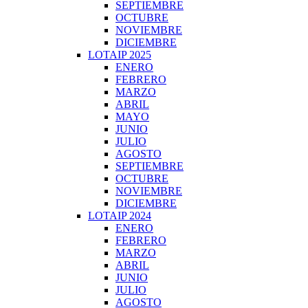
SEPTIEMBRE
OCTUBRE
NOVIEMBRE
DICIEMBRE
LOTAIP 2025
ENERO
FEBRERO
MARZO
ABRIL
MAYO
JUNIO
JULIO
AGOSTO
SEPTIEMBRE
OCTUBRE
NOVIEMBRE
DICIEMBRE
LOTAIP 2024
ENERO
FEBRERO
MARZO
ABRIL
JUNIO
JULIO
AGOSTO