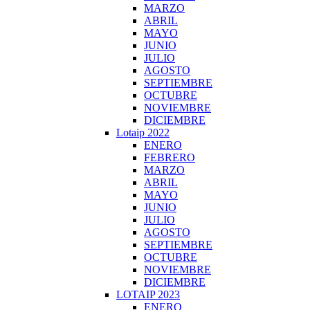
MARZO
ABRIL
MAYO
JUNIO
JULIO
AGOSTO
SEPTIEMBRE
OCTUBRE
NOVIEMBRE
DICIEMBRE
Lotaip 2022
ENERO
FEBRERO
MARZO
ABRIL
MAYO
JUNIO
JULIO
AGOSTO
SEPTIEMBRE
OCTUBRE
NOVIEMBRE
DICIEMBRE
LOTAIP 2023
ENERO