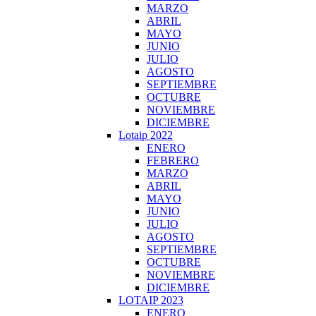
MARZO
ABRIL
MAYO
JUNIO
JULIO
AGOSTO
SEPTIEMBRE
OCTUBRE
NOVIEMBRE
DICIEMBRE
Lotaip 2022
ENERO
FEBRERO
MARZO
ABRIL
MAYO
JUNIO
JULIO
AGOSTO
SEPTIEMBRE
OCTUBRE
NOVIEMBRE
DICIEMBRE
LOTAIP 2023
ENERO