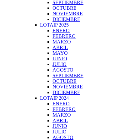
SEPTIEMBRE
OCTUBRE
NOVIEMBRE
DICIEMBRE
LOTAIP 2025
ENERO
FEBRERO
MARZO
ABRIL
MAYO
JUNIO
JULIO
AGOSTO
SEPTIEMBRE
OCTUBRE
NOVIEMBRE
DICIEMBRE
LOTAIP 2024
ENERO
FEBRERO
MARZO
ABRIL
JUNIO
JULIO
AGOSTO