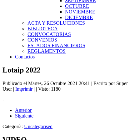
SEPTIEMBRE
OCTUBRE
NOVIEMBRE
DICIEMBRE
ACTA Y RESOLUCIONES
BIBLIOTECA
CONVOCATORIAS
CONVENIOS
ESTADOS FINANCIEROS
REGLAMENTOS
Contactos
Lotaip 2022
Publicado el Martes, 26 Octubre 2021 20:41
|
Escrito por Super
User
|
Imprimir
|
| Visto: 1180
.
Anterior
Siguiente
Categoría:
Uncategorised
VIDEO