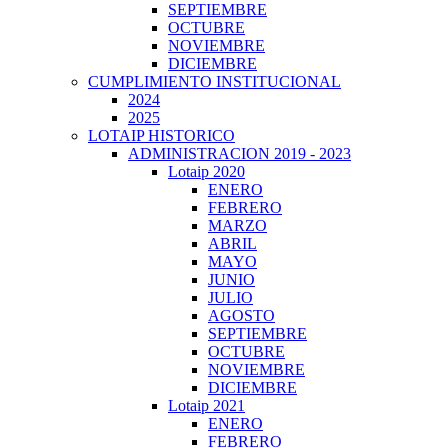
SEPTIEMBRE
OCTUBRE
NOVIEMBRE
DICIEMBRE
CUMPLIMIENTO INSTITUCIONAL
2024
2025
LOTAIP HISTORICO
ADMINISTRACION 2019 - 2023
Lotaip 2020
ENERO
FEBRERO
MARZO
ABRIL
MAYO
JUNIO
JULIO
AGOSTO
SEPTIEMBRE
OCTUBRE
NOVIEMBRE
DICIEMBRE
Lotaip 2021
ENERO
FEBRERO