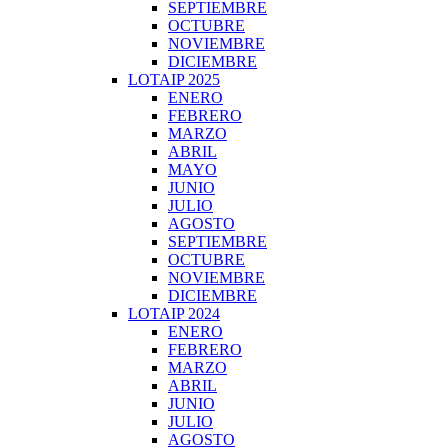
SEPTIEMBRE
OCTUBRE
NOVIEMBRE
DICIEMBRE
LOTAIP 2025
ENERO
FEBRERO
MARZO
ABRIL
MAYO
JUNIO
JULIO
AGOSTO
SEPTIEMBRE
OCTUBRE
NOVIEMBRE
DICIEMBRE
LOTAIP 2024
ENERO
FEBRERO
MARZO
ABRIL
JUNIO
JULIO
AGOSTO