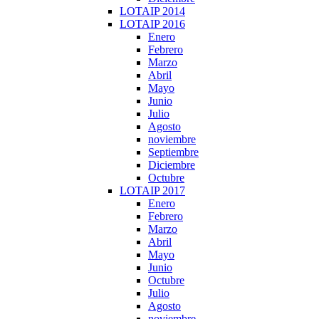
LOTAIP 2014
LOTAIP 2016
Enero
Febrero
Marzo
Abril
Mayo
Junio
Julio
Agosto
noviembre
Septiembre
Diciembre
Octubre
LOTAIP 2017
Enero
Febrero
Marzo
Abril
Mayo
Junio
Octubre
Julio
Agosto
noviembre