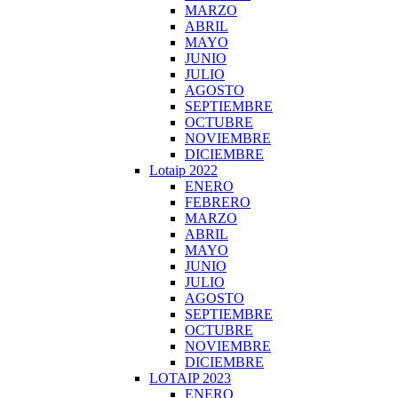
MARZO
ABRIL
MAYO
JUNIO
JULIO
AGOSTO
SEPTIEMBRE
OCTUBRE
NOVIEMBRE
DICIEMBRE
Lotaip 2022
ENERO
FEBRERO
MARZO
ABRIL
MAYO
JUNIO
JULIO
AGOSTO
SEPTIEMBRE
OCTUBRE
NOVIEMBRE
DICIEMBRE
LOTAIP 2023
ENERO