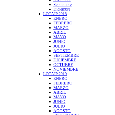
Septiembre
Diciembre
LOTAIP 2018
ENERO
FEBRERO
MARZO
ABRIL
MAYO
JUNIO
JULIO
AGOSTO
SEPTIEMBRE
DICIEMBRE
OCTUBRE
NOVIEMBRE
LOTAIP 2019
ENERO
FEBRERO
MARZO
ABRIL
MAYO
JUNIO
JULIO
AGOSTO